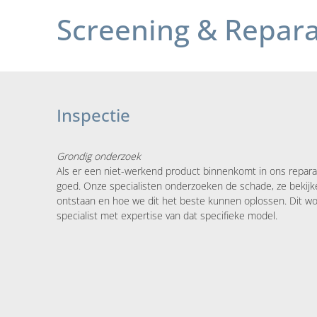
Screening & Repara
Inspectie
Grondig onderzoek
Als er een niet-werkend product binnenkomt in ons reparat
goed. Onze specialisten onderzoeken de schade, ze bekijk
ontstaan en hoe we dit het beste kunnen oplossen. Dit wo
specialist met expertise van dat specifieke model.