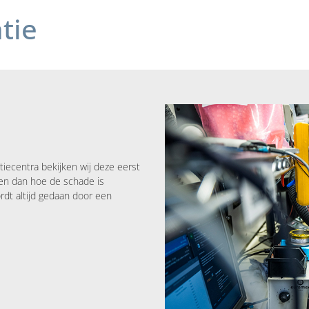
tie
iecentra bekijken wij deze eerst
en dan hoe de schade is
rdt altijd gedaan door een