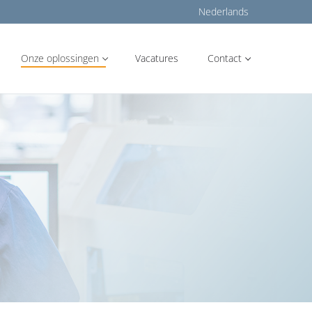
Nederlands
Onze oplossingen
Vacatures
Contact